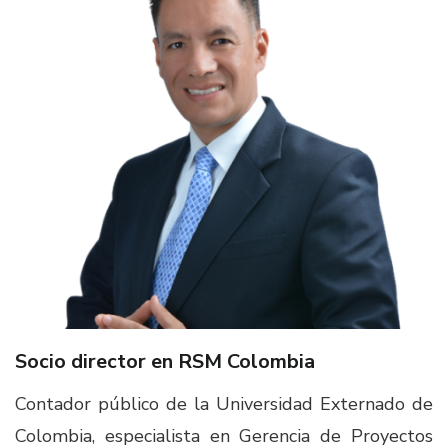
Socio director en RSM Colombia​
Contador público de la Universidad Externado de
Colombia, especialista en Gerencia de Proyectos