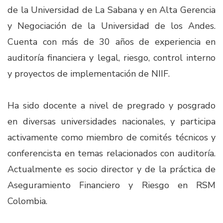
de la Universidad de La Sabana y en Alta Gerencia
y Negociación de la Universidad de los Andes.
Cuenta con más de 30 años de experiencia en
auditoría financiera y legal, riesgo, control interno
y proyectos de implementación de NIIF.​
Ha sido docente a nivel de pregrado y posgrado
en diversas universidades nacionales, y participa
activamente como miembro de comités técnicos y
conferencista en temas relacionados con auditoría.
Actualmente es socio director y de la práctica de
Aseguramiento Financiero y Riesgo en RSM
Colombia.​