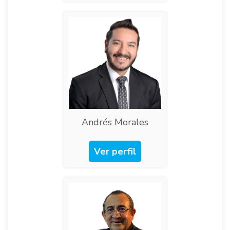
Andrés Morales
Ver perfil