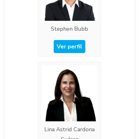
Stephen Bubb​
Ver perfil
Lina Astrid Cardona