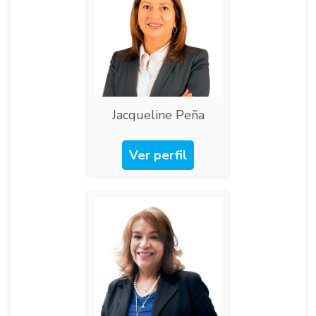
Jacqueline Peña
Ver perfil