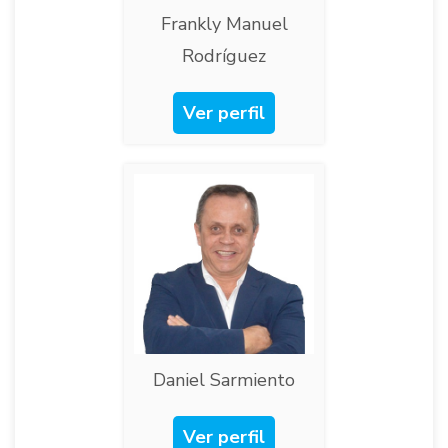
Frankly Manuel
Rodríguez
Ver perfil
Daniel Sarmiento​
Ver perfil