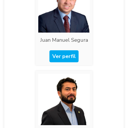
Juan Manuel Segura
Ver perfil