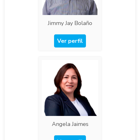
Jimmy Jay Bolaño​
Ver perfil
Angela Jaimes​