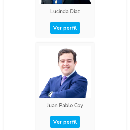
Lucinda Diaz
Ver perfil
Juan Pablo Coy​
Ver perfil