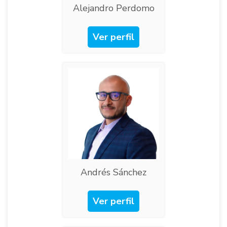
Alejandro Perdomo
Ver perfil
Andrés Sánchez
Ver perfil