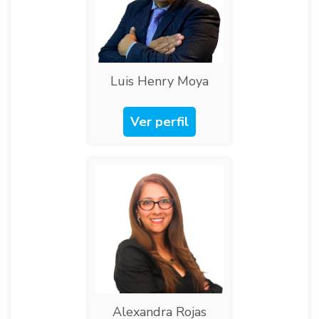
Luis Henry Moya
Ver perfil
Alexandra Rojas