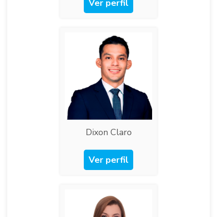
Ver perfil
Dixon Claro
Ver perfil