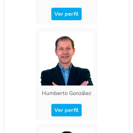
Ver perfil
Humberto González​
Ver perfil