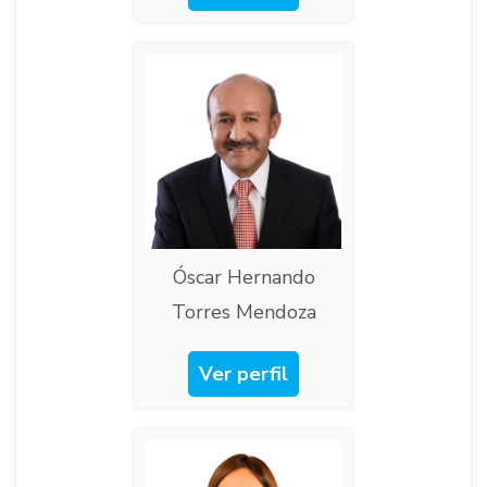
Óscar Hernando
Torres Mendoza​
Ver perfil