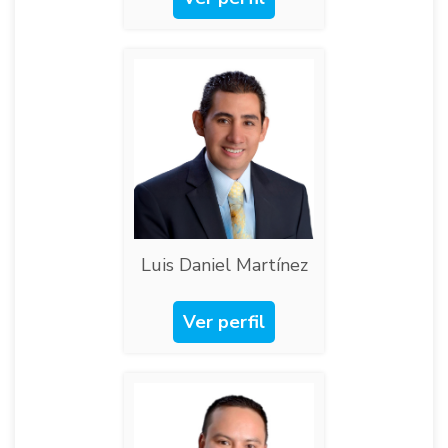
Luis Daniel Martínez
Ver perfil