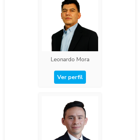
Leonardo Mora
Ver perfil