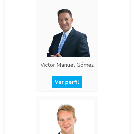
Victor Manuel Gómez​
Ver perfil