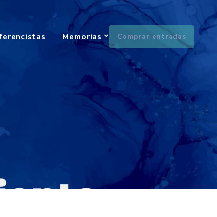
ferencistas
Memorias
Comprar entradas