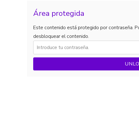
Área protegida
Este contenido está protegido por contraseña. Po
desbloquear el contenido.
UNL