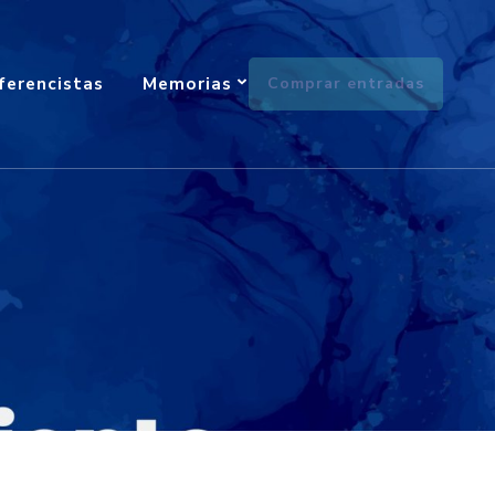
ferencistas
Memorias
Comprar entradas