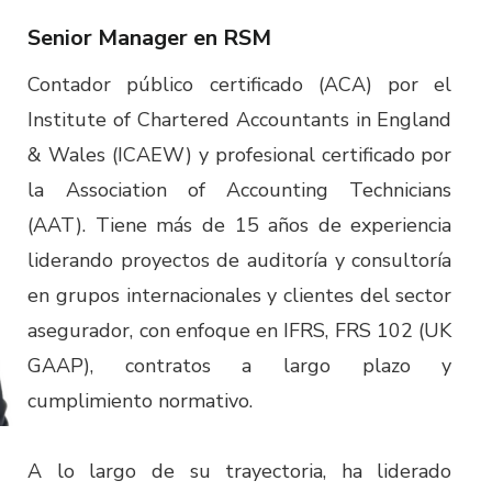
Senior Manager en RSM
Contador público certificado (ACA) por el
Institute of Chartered Accountants in England
& Wales (ICAEW) y profesional certificado por
la Association of Accounting Technicians
(AAT). Tiene más de 15 años de experiencia
liderando proyectos de auditoría y consultoría
en grupos internacionales y clientes del sector
asegurador, con enfoque en IFRS, FRS 102 (UK
GAAP), contratos a largo plazo y
cumplimiento normativo.
A lo largo de su trayectoria, ha liderado