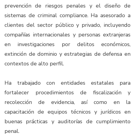
prevención de riesgos penales y el diseño de
sistemas de criminal compliance. Ha asesorado a
clientes del sector público y privado, incluyendo
compañías internacionales y personas extranjeras
en investigaciones por delitos económicos,
extinción de dominio y estrategias de defensa en
contextos de alto perfil.​
Ha trabajado con entidades estatales para
fortalecer procedimientos de fiscalización y
recolección de evidencia, así como en la
capacitación de equipos técnicos y jurídicos en
buenas prácticas y auditorías de cumplimiento
penal.