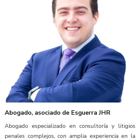
Abogado, asociado de Esguerra JHR​
Abogado especializado en consultoría y litigios
penales complejos, con amplia experiencia en la