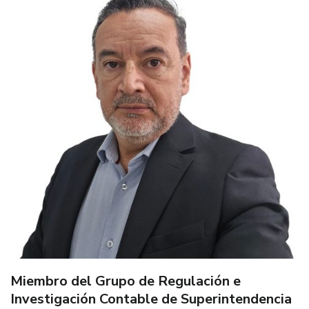
Miembro del Grupo de Regulación e
Investigación Contable de Superintendencia