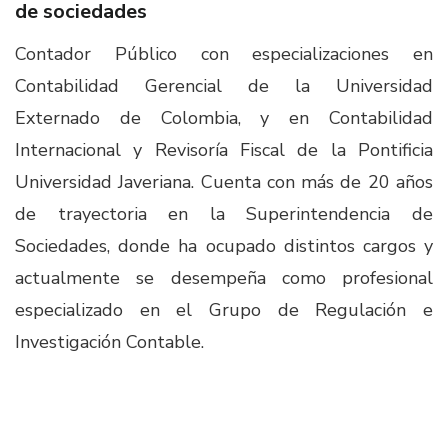
de sociedades ​
Contador Público con especializaciones en
Contabilidad Gerencial de la Universidad
Externado de Colombia, y en Contabilidad
Internacional y Revisoría Fiscal de la Pontificia
Universidad Javeriana. Cuenta con más de 20 años
de trayectoria en la Superintendencia de
Sociedades, donde ha ocupado distintos cargos y
actualmente se desempeña como profesional
especializado en el Grupo de Regulación e
Investigación Contable.​