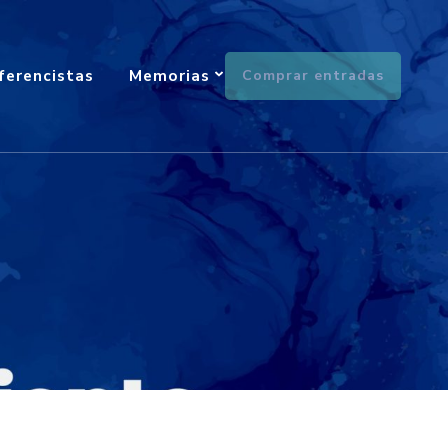
ferencistas
Memorias
Comprar entradas