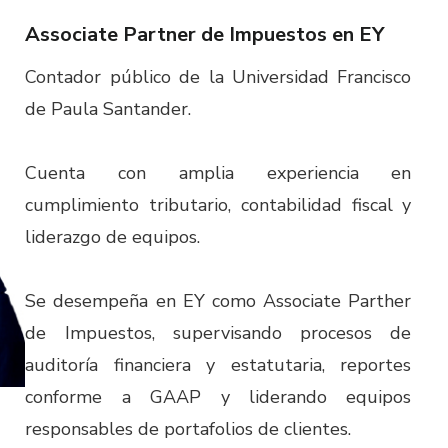
Associate Partner de Impuestos en EY​
Contador público de la Universidad Francisco
de Paula Santander.
Cuenta con amplia experiencia en
cumplimiento tributario, contabilidad fiscal y
liderazgo de equipos.
Se desempeña en EY como Associate Parther
de Impuestos, supervisando procesos de
auditoría financiera y estatutaria, reportes
conforme a GAAP y liderando equipos
responsables de portafolios de clientes.