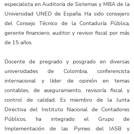
especialista en Auditoría de Sistemas y MBA de la
Universidad UNED de España. Ha sido consejero
del Consejo Técnico de la Contaduría Pública,
gerente financiero, auditor y revisor fiscal por más
de 15 años. ​
Docente de pregrado y posgrado en diversas
universidades de Colombia, conferencista
internacional y líder de opinión en temas
contables, de aseguramiento, revisoría fiscal y
control de calidad. Es miembro de la Junta
Directiva del Instituto Nacional de Contadores
Públicos, ha integrado el Grupo de
Implementación de las Pymes del IASB y