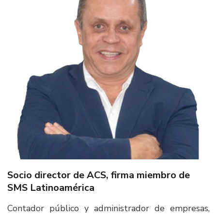
Socio director de ACS, firma miembro de
SMS Latinoamérica​
Contador público y administrador de empresas,