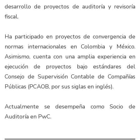
desarrollo de proyectos de auditoría y revisoría
fiscal.
Ha participado en proyectos de convergencia de
normas internacionales en Colombia y México.
Asimismo, cuenta con una amplia experiencia en
ejecución de proyectos bajo estándares del
Consejo de Supervisión Contable de Compañías
Públicas (PCAOB, por sus siglas en inglés).
Actualmente se desempeña como Socio de
Auditoría en PwC. ​