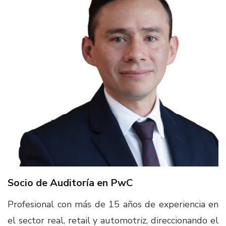
Socio de Auditoría en PwC ​
Profesional con más de 15 años de experiencia en
el sector real, retail y automotriz, direccionando el